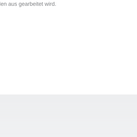
n aus gearbeitet wird.