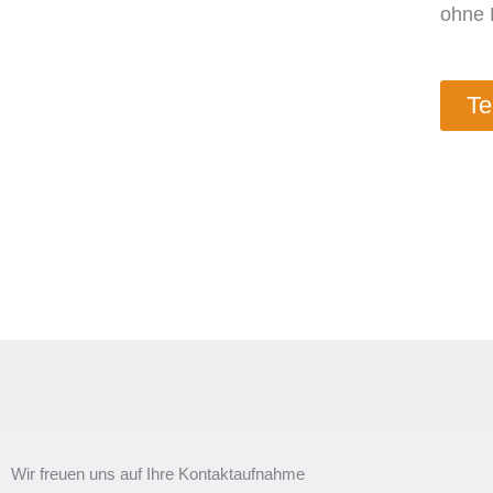
ohne 
Te
Wir freuen uns auf Ihre Kontaktaufnahme