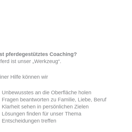
st pferdegestütztes Coaching?
ferd ist unser „Werkzeug“.
iner Hilfe können wir
Unbewusstes an die Oberfläche holen
Fragen beantworten zu Familie, Liebe, Beruf
Klarheit sehen in persönlichen Zielen
Lösungen finden für unser Thema
Entscheidungen treffen